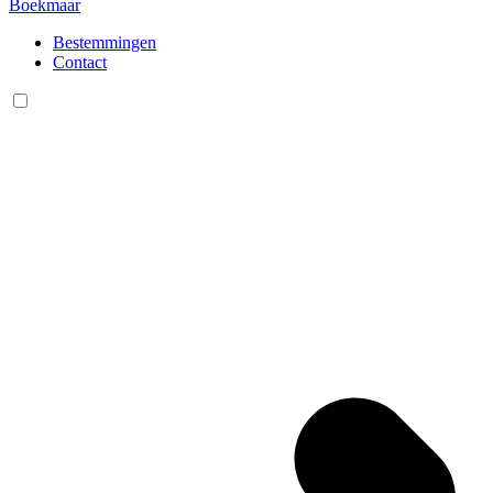
Boekmaar
Bestemmingen
Contact