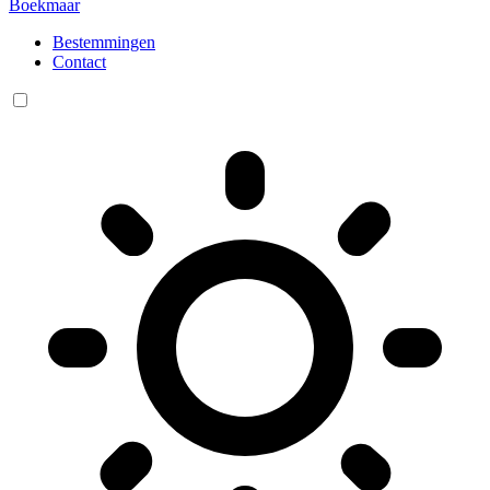
Boekmaar
Bestemmingen
Contact