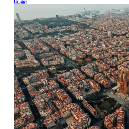
Brugge