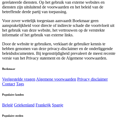
gerelateerde diensten. Op het gebruik van externe websites en
diensten zijn uitsluitend de voorwaarden en het beleid van de
betreffende derde partij van toepassing.
Voor zover wettelijk toegestaan aanvaardt Boekmaar geen
aansprakelijkheid voor directe of indirecte schade die voortvloeit uit
het gebruik van deze website, het vertrouwen op de verstrekte
informatie of het gebruik van externe links.
Door de website te gebruiken, verklaart de gebruiker kennis te
hebben genomen van deze privacy-disclaimer en de onderliggende
beleidsdocumenten. Bij tegenstrijdigheid prevaleert de meest recente
versie van het Privacy statement en de Algemene voorwaarden.
Boekmaar
Veelgestelde vragen
Algemene voorwaarden
Privacy disclaimer
Contact
Tags
Populaire landen
België
Griekenland
Frankrijk
Spanje
Populaire steden