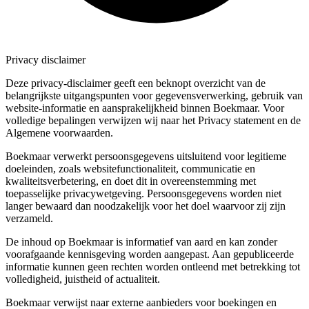
Privacy disclaimer
Deze privacy-disclaimer geeft een beknopt overzicht van de
belangrijkste uitgangspunten voor gegevensverwerking, gebruik van
website-informatie en aansprakelijkheid binnen Boekmaar. Voor
volledige bepalingen verwijzen wij naar het Privacy statement en de
Algemene voorwaarden.
Boekmaar verwerkt persoonsgegevens uitsluitend voor legitieme
doeleinden, zoals websitefunctionaliteit, communicatie en
kwaliteitsverbetering, en doet dit in overeenstemming met
toepasselijke privacywetgeving. Persoonsgegevens worden niet
langer bewaard dan noodzakelijk voor het doel waarvoor zij zijn
verzameld.
De inhoud op Boekmaar is informatief van aard en kan zonder
voorafgaande kennisgeving worden aangepast. Aan gepubliceerde
informatie kunnen geen rechten worden ontleend met betrekking tot
volledigheid, juistheid of actualiteit.
Boekmaar verwijst naar externe aanbieders voor boekingen en