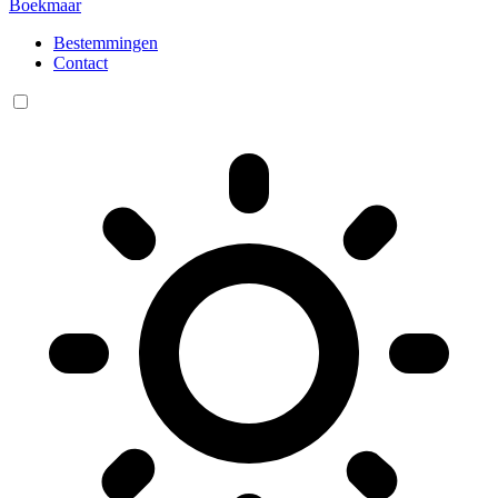
Boekmaar
Bestemmingen
Contact