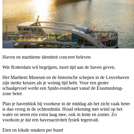
Haven en maritieme identiteit concreet beleven
Wie Rotterdam wil begrijpen, moet tijd aan de haven geven.
Het Maritiem Museum en de historische schepen in de Leuvehaven
zijn sterke keuzes als je weinig tijd hebt. Voor een groter
schaalgevoel werkt een Spido-rondvaart vanaf de Erasmusbrug-
zone beter.
Plan je havenblok bij voorkeur in de middag als het zicht vaak beter
is dan vroeg in de ochtendmist. Houd rekening met wind op het
water en neem een extra laag mee, ook in lente en zomer. Zo
voorkom je dat een havenactiviteit fysiek tegenvalt.
Eten en lokale smaken per buurt