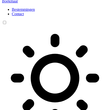
Boekmaar
Bestemmingen
Contact