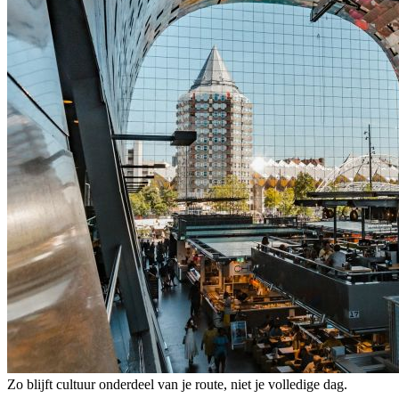
Zo blijft cultuur onderdeel van je route, niet je volledige dag.