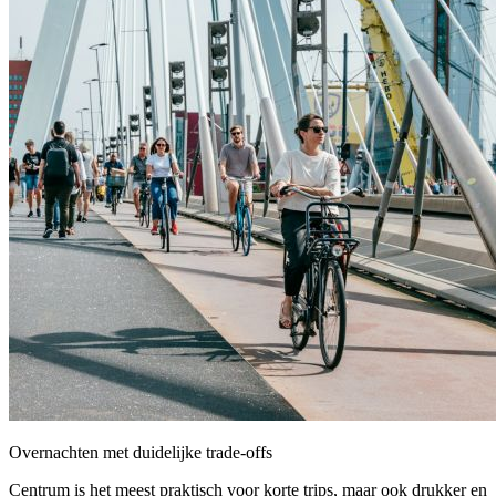
Overnachten met duidelijke trade-offs
Centrum is het meest praktisch voor korte trips, maar ook drukker en