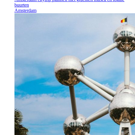
buurten
Amsterdam