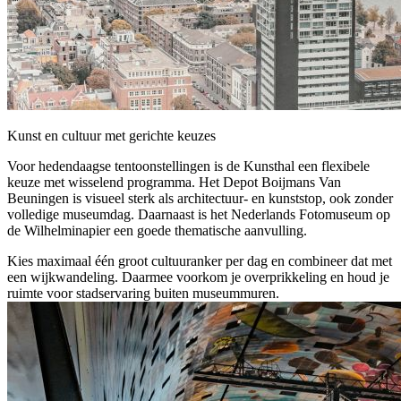
Kunst en cultuur met gerichte keuzes
Voor hedendaagse tentoonstellingen is de Kunsthal een flexibele
keuze met wisselend programma. Het Depot Boijmans Van
Beuningen is visueel sterk als architectuur- en kunststop, ook zonder
volledige museumdag. Daarnaast is het Nederlands Fotomuseum op
de Wilhelminapier een goede thematische aanvulling.
Kies maximaal één groot cultuuranker per dag en combineer dat met
een wijkwandeling. Daarmee voorkom je overprikkeling en houd je
ruimte voor stadservaring buiten museummuren.