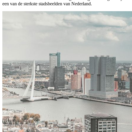
een van de sterkste stadsbeelden van Nederland.