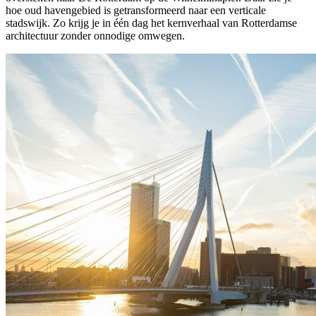
hoe oud havengebied is getransformeerd naar een verticale
stadswijk. Zo krijg je in één dag het kernverhaal van Rotterdamse
architectuur zonder onnodige omwegen.